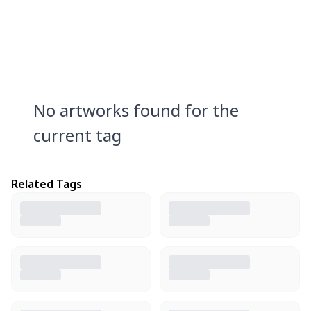
No artworks found for the
current tag
Related Tags