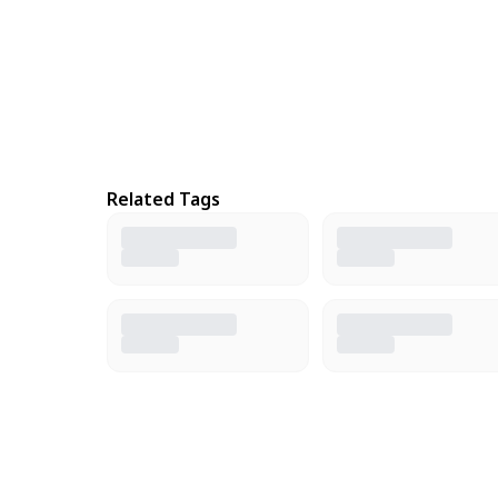
Related Tags