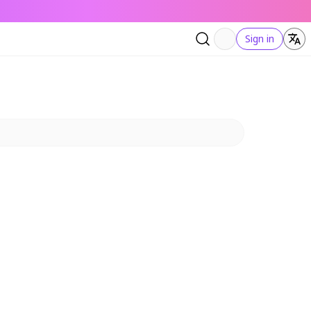
Sign in