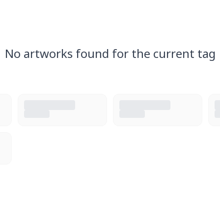
No artworks found for the current tag