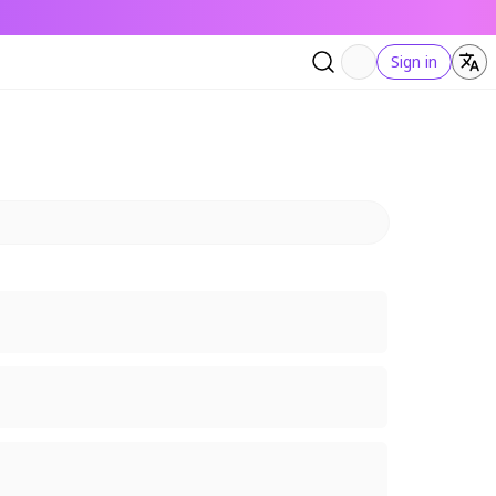
Sign in