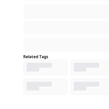
Related Tags