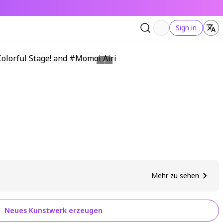
Sign in
Mehr zu sehen
Neues Kunstwerk erzeugen