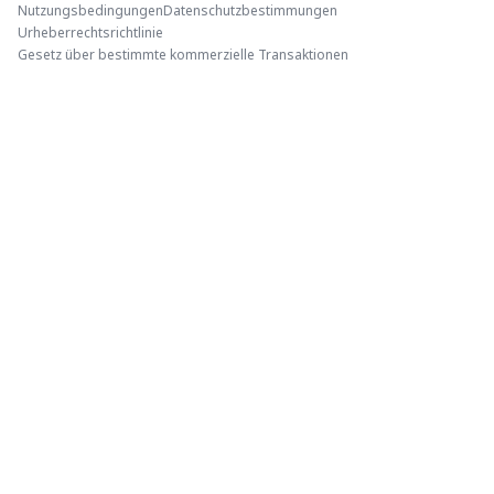
Nutzungsbedingungen
Datenschutzbestimmungen
Urheberrechtsrichtlinie
Gesetz über bestimmte kommerzielle Transaktionen