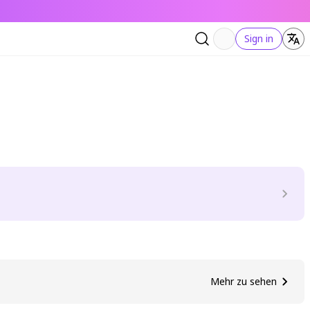
Sign in
Mehr zu sehen