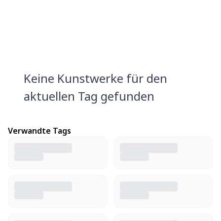
Keine Kunstwerke für den
aktuellen Tag gefunden
Verwandte Tags