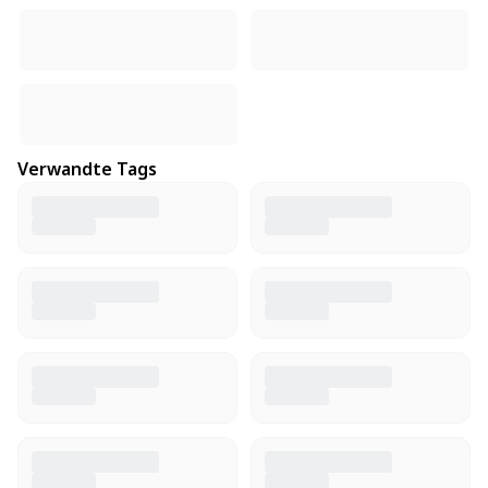
Verwandte Tags