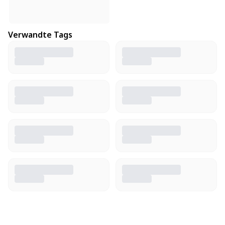
Verwandte Tags