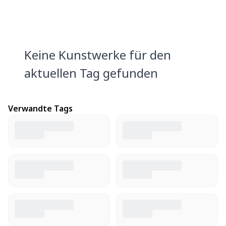
Keine Kunstwerke für den
aktuellen Tag gefunden
Verwandte Tags