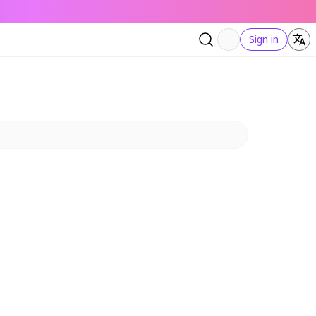
Sign in