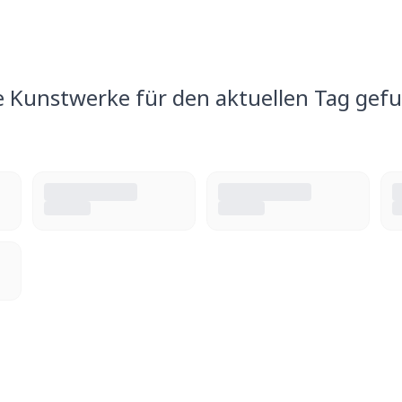
e Kunstwerke für den aktuellen Tag gef