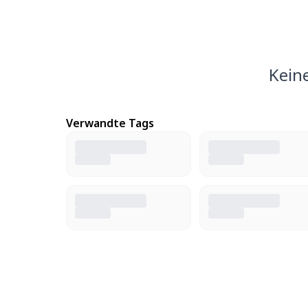
Kein
Verwandte Tags