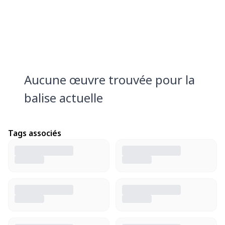
Aucune œuvre trouvée pour la
balise actuelle
Tags associés