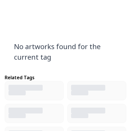
No artworks found for the
current tag
Related Tags