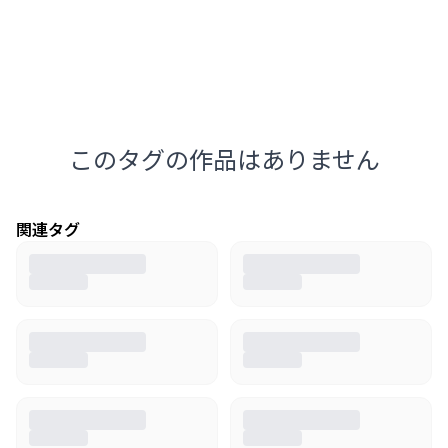
このタグの作品はありません
関連タグ