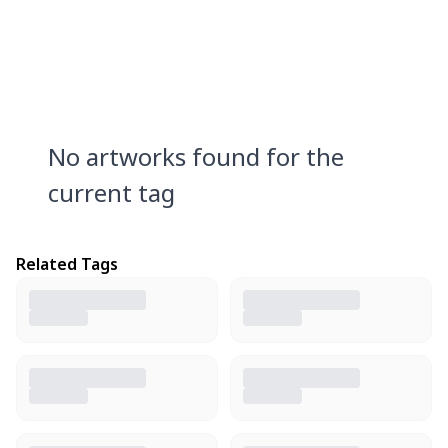
No artworks found for the
current tag
Related Tags