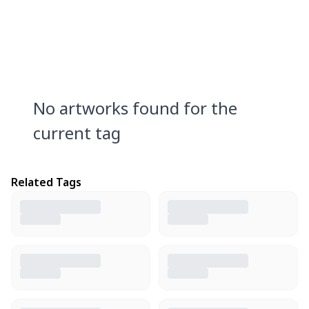
No artworks found for the
current tag
Related Tags